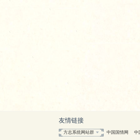
友情链接
方志系统网站群
中国国情网
中