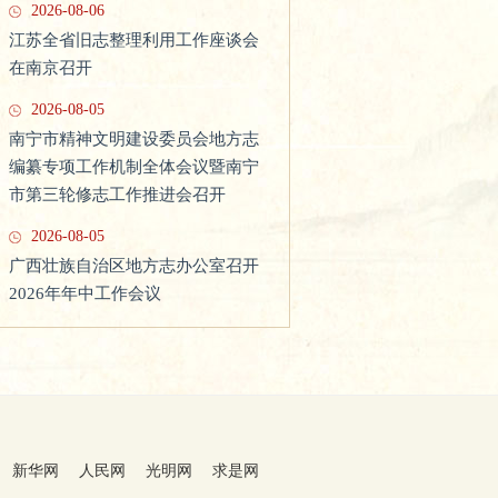
2026-08-06
江苏全省旧志整理利用工作座谈会
在南京召开
2026-08-05
南宁市精神文明建设委员会地方志
吉林省市县志书编纂业务培训班
编纂专项工作机制全体会议暨南宁
市第三轮修志工作推进会召开
（2021）在伊通县举办
2026-08-05
广西壮族自治区地方志办公室召开
2026年年中工作会议
新华网
人民网
光明网
求是网