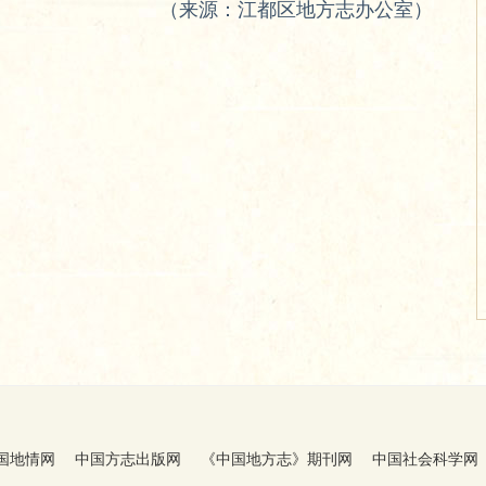
（来源：江都区地方志办公室）
国地情网
中国方志出版网
《中国地方志》期刊网
中国社会科学网