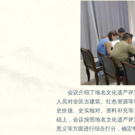
会议介绍了地名文化遗产评定
人员对全区古建筑、红色资源等
史价值、史实核对、资料补充等
础上，会议按照地名文化遗产评
意义等方面进行综合打分，确定