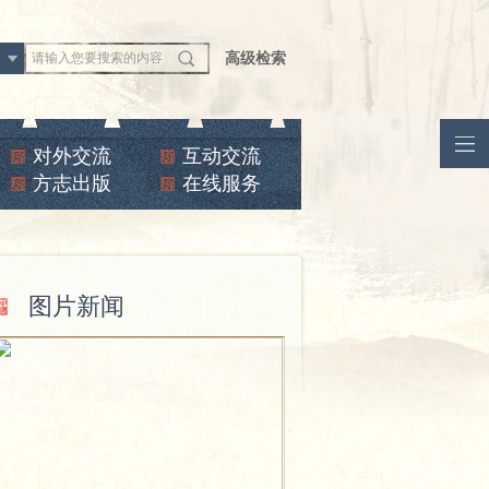
文
高级检索
对外交流
互动交流
方志出版
在线服务
图片新闻