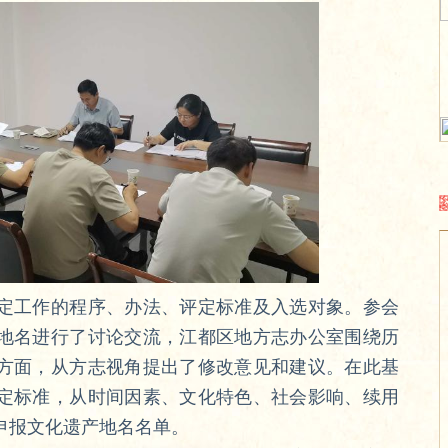
工作的程序、办法、评定标准及入选对象。参会
地名进行了讨论交流，江都区地方志办公室围绕历
方面，从方志视角提出了修改意见和建议。在此基
定标准，从时间因素、文化特色、社会影响、续用
申报文化遗产地名名单。