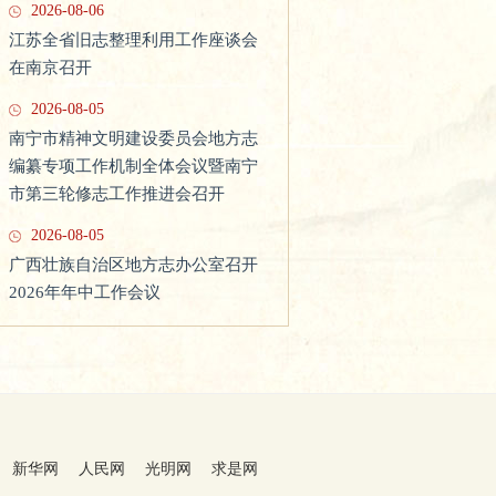
2026-08-06
江苏全省旧志整理利用工作座谈会
在南京召开
2026-08-05
南宁市精神文明建设委员会地方志
吉林省市县志书编纂业务培训班
编纂专项工作机制全体会议暨南宁
市第三轮修志工作推进会召开
（2021）在伊通县举办
2026-08-05
广西壮族自治区地方志办公室召开
2026年年中工作会议
新华网
人民网
光明网
求是网