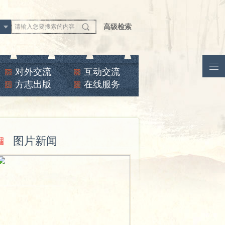
文
高级检索
对外交流
互动交流
方志出版
在线服务
图片新闻