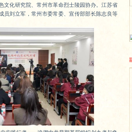
色文化研究院、常州市革命烈士陵园协办。江苏省
成员刘立军，常州市委常委、宣传部部长陈志良等