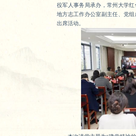
役军人事务局承办，常州大学红
地方志工作办公室副主任、党组
出席活动。