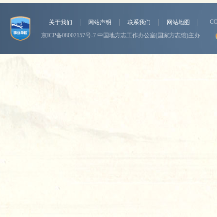
CO
关于我们
网站声明
联系我们
网站地图
京ICP备08002157号-7
中国地方志工作办公室(国家方志馆)主办