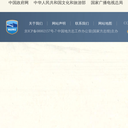
中国政府网
中华人民共和国文化和旅游部
国家广播电视总局
CO
关于我们
网站声明
联系我们
网站地图
京ICP备08002157号-7
中国地方志工作办公室(国家方志馆)主办