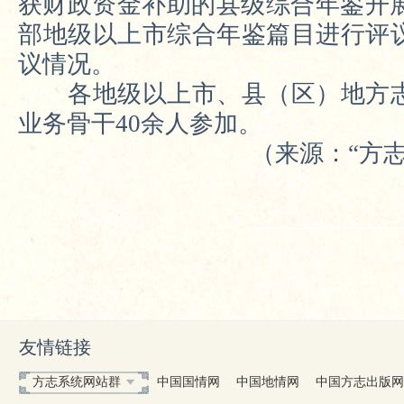
获财政资金补助的县级综合年鉴开
部地级以上市综合年鉴篇目进行评
议情况。
各地级以上市、县（区）地方
业务骨干40余人参加。
（来源：“方
友情链接
方志系统网站群
中国国情网
中国地情网
中国方志出版网