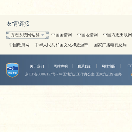
友情链接
方志系统网站群
中国国情网
中国地情网
中国方志出版网
中国政府网
中华人民共和国文化和旅游部
国家广播电视总局
CO
关于我们
网站声明
联系我们
网站地图
京ICP备08002157号-7
中国地方志工作办公室(国家方志馆)主办