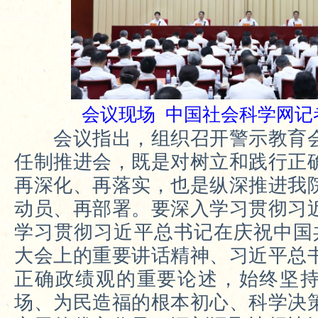
会议现场 中国社会科学网记者
会议指出，组织召开警示教育会
任制推进会，既是对树立和践行正
再深化、再落实，也是纵深推进我
动员、再部署。要深入学习贯彻习
学习贯彻习近平总书记在庆祝中国共
大会上的重要讲话精神、习近平总
正确政绩观的重要论述，始终坚
场、为民造福的根本初心、科学决