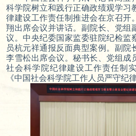
科学院树立和践行正确政绩观学习
律建设工作责任制推进会在京召开
翔出席会议并讲话。副院长、党组
议。中央纪委国家监委驻院纪检监
员杭元祥通报反面典型案例。副院
李雪松出席会议。秘书长、党组成
社会科学院纪律建设工作责任制
《中国社会科学院工作人员严守纪律