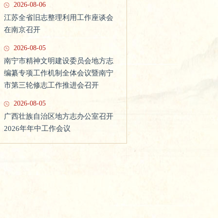
2026-08-06
江苏全省旧志整理利用工作座谈会
在南京召开
2026-08-05
南宁市精神文明建设委员会地方志
吉林省市县志书编纂业务培训班
编纂专项工作机制全体会议暨南宁
市第三轮修志工作推进会召开
（2021）在伊通县举办
2026-08-05
广西壮族自治区地方志办公室召开
2026年年中工作会议