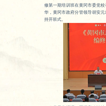
修第一期培训班在黄冈市委党校
华，黄冈市政府分管领导胡安元
持开班式。