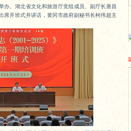
举办。湖北省文化和旅游厅党组成员、副厅长唐昌
出席开班式并讲话，黄冈市政府副秘书长柯伟超主