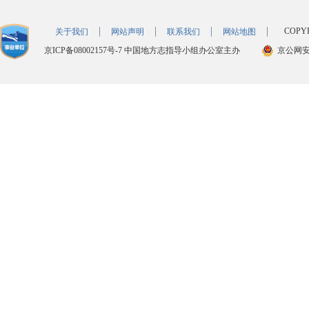
COPY
关于我们
网站声明
联系我们
网站地图
京ICP备08002157号-7
中国地方志指导小组办公室主办
京公网安备 