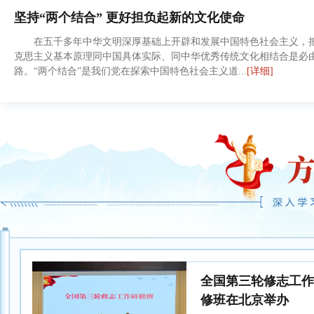
坚持“两个结合” 更好担负起新的文化使命
在五千多年中华文明深厚基础上开辟和发展中国特色社会主义，
克思主义基本原理同中国具体实际、同中华优秀传统文化相结合是必
路。“两个结合”是我们党在探索中国特色社会主义道...
[详细]
全国第三轮修志工作
修班在北京举办