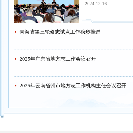
2024-12-16
青海省第三轮修志试点工作稳步推进
2025年广东省地方志工作会议召开
2025年云南省州市地方志工作机构主任会议召开