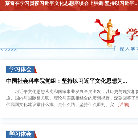
蔡奇在学习贯彻习近平文化思想座谈会上强调 坚持以
学习体会
中国社会科学院党组：坚持以习近平文化思想为...
习近平文化思想从党和国家事业发展全局出发，以历史与现实相
通、国内与国际相关联、理论与实践相结合的宏阔视野，深刻回答了
代我国文化建设举什么旗、走什么路、坚持什么原则、实...
[详细]
学习体会