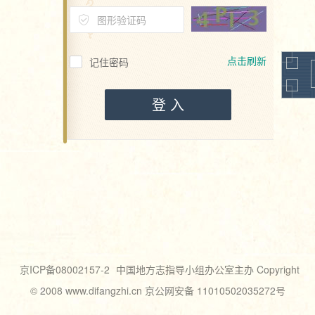
点击刷新
记住密码
登 入
京ICP备08002157-2
中国地方志指导小组办公室主办 Copyright
© 2008 www.difangzhi.cn 京公网安备 11010502035272号