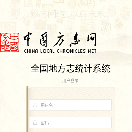
全国地方志统计系统
用户登录