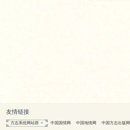
友情链接
方志系统网站群
中国国情网
中国地情网
中国方志出版网