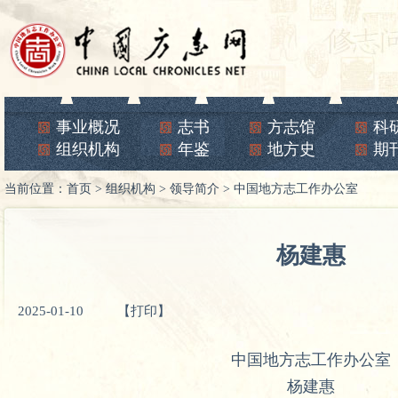
事业概况
志书
方志馆
科
组织机构
年鉴
地方史
期
当前位置：
首页
>
组织机构
>
领导简介
>
中国地方志工作办公室
杨建惠
2025-01-10
【打印】
中国地方志工作办公室
杨建惠