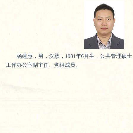
杨建惠，男，汉族，1981年6月生，公共管理硕
工作办公室副主任、党组成员。