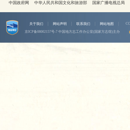
中国政府网
中华人民共和国文化和旅游部
国家广播电视总局
CO
关于我们
网站声明
联系我们
网站地图
京ICP备08002157号-7
中国地方志工作办公室(国家方志馆)主办